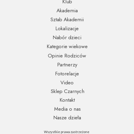
Klub
Akademia
Sztab Akademii
Lokalizacje
Nabór dzieci
Kategorie wiekowe
Opinie Rodziców
Partnerzy
Fotorelacje
Video
Sklep Czarnych
Kontakt
Media o nas
Nasze dzieła
Wszystkie prawa zastrzeżone