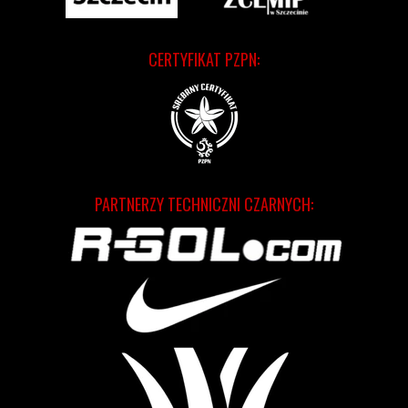
CERTYFIKAT PZPN:
PARTNERZY TECHNICZNI CZARNYCH: