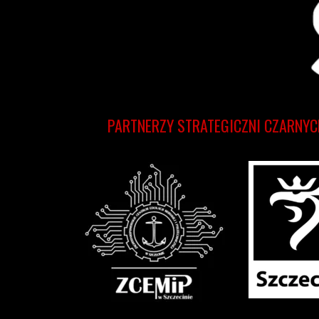
PARTNERZY STRATEGICZNI CZARNYC