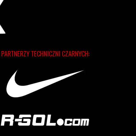
PARTNERZY TECHNICZNI CZARNYCH: