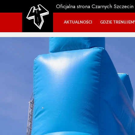
Oficjalna strona Czarnych Szczecin
AKTUALNOŚCI
GDZIE TRENUJEM