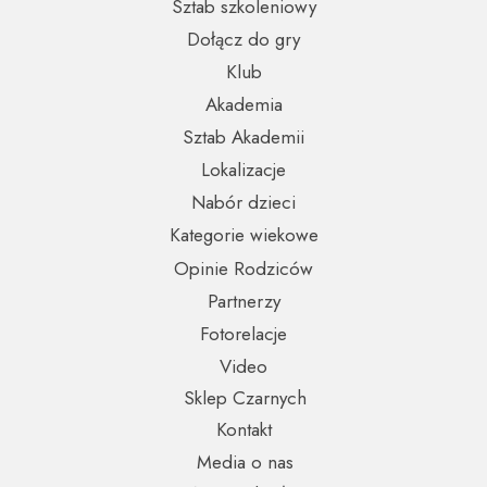
Sztab szkoleniowy
Dołącz do gry
Klub
Akademia
Sztab Akademii
Lokalizacje
Nabór dzieci
Kategorie wiekowe
Opinie Rodziców
Partnerzy
Fotorelacje
Video
Sklep Czarnych
Kontakt
Media o nas