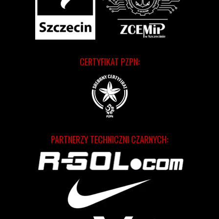
CERTYFIKAT PZPN:
PARTNERZY TECHNICZNI CZARNYCH: