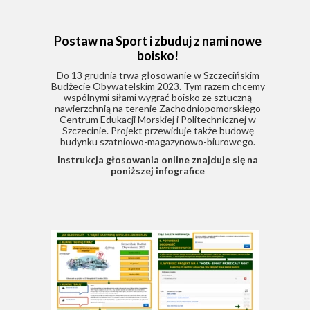
Postaw na Sport i zbuduj z nami nowe
boisko!
Do 13 grudnia trwa głosowanie w Szczecińskim
Budżecie Obywatelskim 2023. Tym razem chcemy
wspólnymi siłami wygrać boisko ze sztuczną
nawierzchnią na terenie Zachodniopomorskiego
Centrum Edukacji Morskiej i Politechnicznej w
Szczecinie. Projekt przewiduje także budowę
budynku szatniowo-magazynowo-biurowego.
Instrukcja głosowania online znajduje się na
poniższej infografice