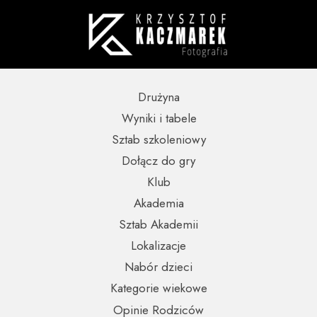
Drużyna
Wyniki i tabele
Sztab szkoleniowy
Dołącz do gry
Klub
Akademia
Sztab Akademii
Lokalizacje
Nabór dzieci
Kategorie wiekowe
Opinie Rodziców