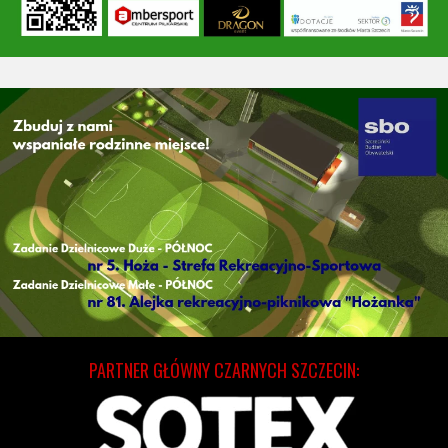
PARTNER GŁÓWNY CZARNYCH SZCZECIN: