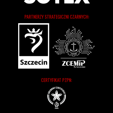
PARTNERZY STRATEGICZNI CZARNYCH:
CERTYFIKAT PZPN: