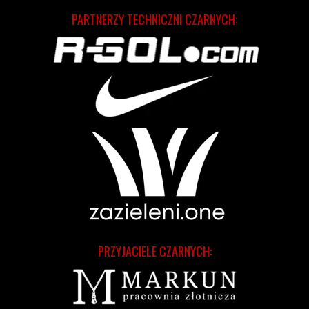
PARTNERZY TECHNICZNI CZARNYCH:
PRZYJACIELE CZARNYCH: