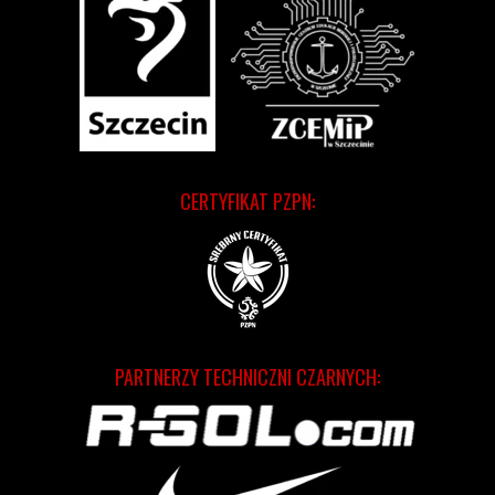
CERTYFIKAT PZPN:
PARTNERZY TECHNICZNI CZARNYCH: