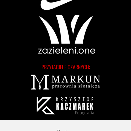
PRZYJACIELE CZARNYCH: