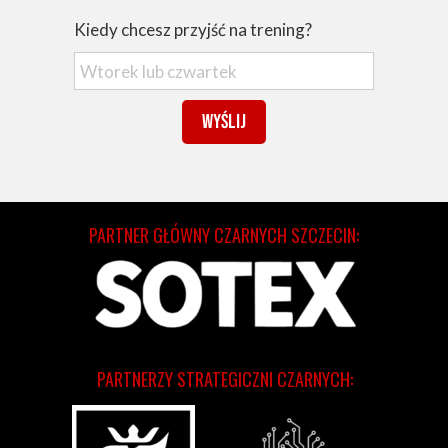
Kiedy chcesz przyjść na trening?
Wyślij
PARTNER GŁÓWNY CZARNYCH SZCZECIN:
PARTNERZY STRATEGICZNI CZARNYCH: