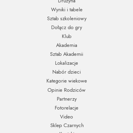
Drużyna
Wyniki i tabele
Sztab szkoleniowy
Dołącz do gry
Klub
Akademia
Sztab Akademii
Lokalizacje
Nabór dzieci
Kategorie wiekowe
Opinie Rodziców
Partnerzy
Fotorelacje
Video
Sklep Czarnych