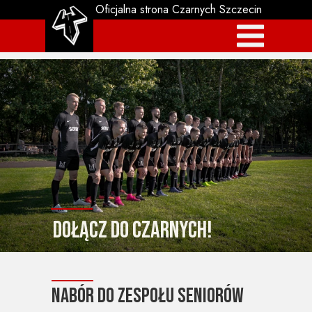
Oficjalna strona Czarnych Szczecin
Dołącz do czarnych!
Nabór do zespołu seniorów