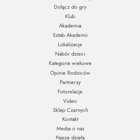
Dołącz do gry
Klub
Akademia
Sztab Akademii
Lokalizacje
Nabór dzieci
Kategorie wiekowe
Opinie Rodziców
Partnerzy
Fotorelacje
Video
Sklep Czarnych
Kontakt
Media o nas
Nasze dzieła