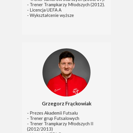
- Trener Trampkarzy Młodszych (2012).
- Licencja UEFA A
- Wykształcenie wyższe
Grzegorz Frąckowiak
- Prezes Akademii Futsalu
- Trener grup Futsalowych
- Trener Trampkarzy Młodszych II
(2012/2013)