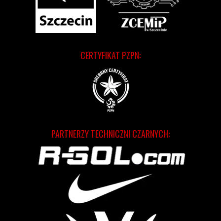
CERTYFIKAT PZPN:
PARTNERZY TECHNICZNI CZARNYCH: