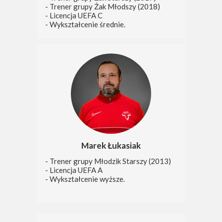
- Trener grupy Żak Młodszy (2018)
- Licencja UEFA C
- Wykształcenie średnie.
Marek Łukasiak
- Trener grupy Młodzik Starszy (2013)
- Licencja UEFA A
- Wykształcenie wyższe.