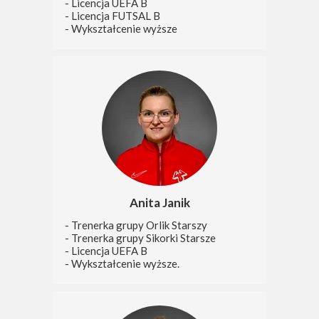
- Licencja UEFA B
- Licencja FUTSAL B
- Wykształcenie wyższe
Anita Janik
- Trenerka grupy Orlik Starszy
- Trenerka grupy Sikorki Starsze
- Licencja UEFA B
- Wykształcenie wyższe.