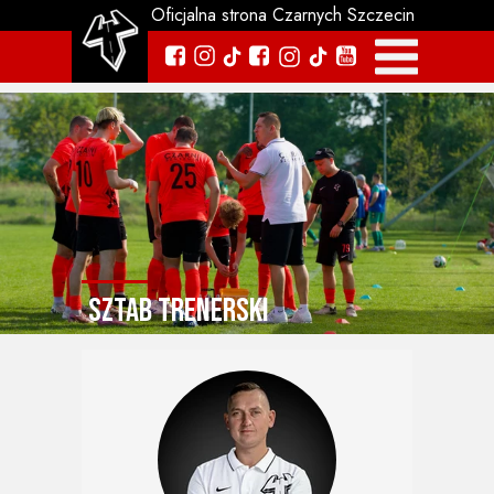
Oficjalna strona Czarnych Szczecin
sztab trenerski