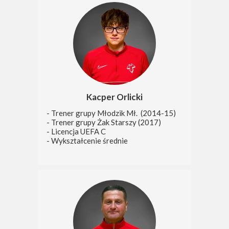
Kacper Orlicki
- Trener grupy Młodzik Mł. (2014-15)
- Trener grupy Żak Starszy (2017)
- Licencja UEFA C
- Wykształcenie średnie