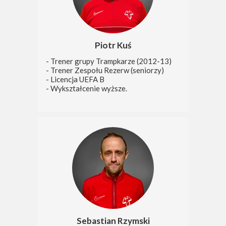
Piotr Kuś
- Trener grupy Trampkarze (2012-13)
- Trener Zespołu Rezerw (seniorzy)
- Licencja UEFA B
- Wykształcenie wyższe.
Sebastian Rzymski