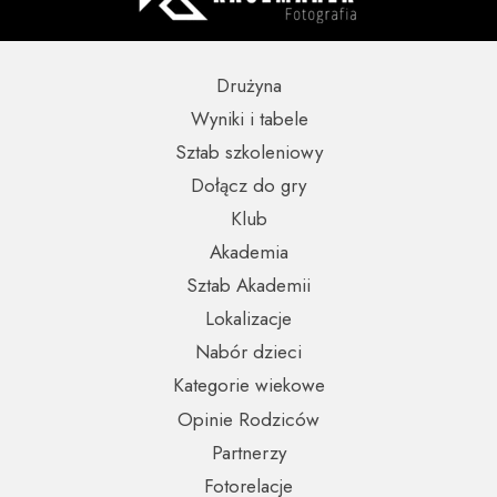
Drużyna
Wyniki i tabele
Sztab szkoleniowy
Dołącz do gry
Klub
Akademia
Sztab Akademii
Lokalizacje
Nabór dzieci
Kategorie wiekowe
Opinie Rodziców
Partnerzy
Fotorelacje