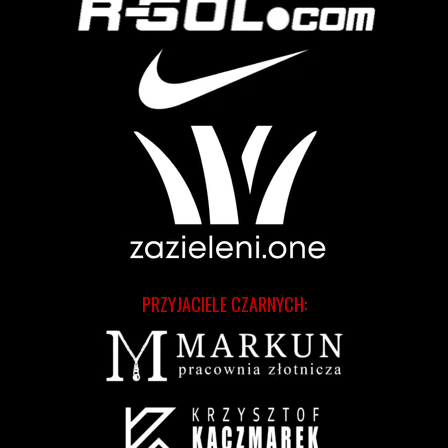
PRZYJACIELE CZARNYCH: