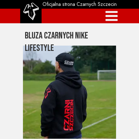
Oficjalna strona Czarnych Szczecin
Bluza Czarnych Nike
Lifestyle