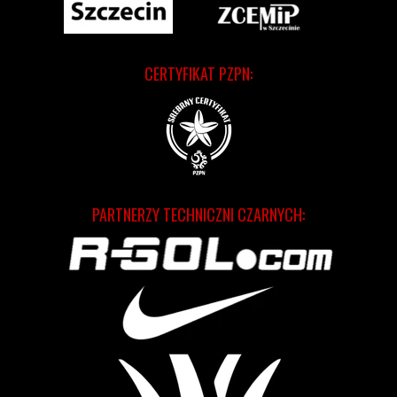
CERTYFIKAT PZPN:
PARTNERZY TECHNICZNI CZARNYCH: