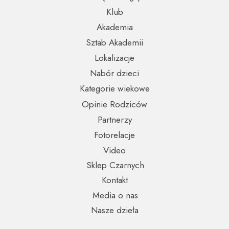
Klub
Akademia
Sztab Akademii
Lokalizacje
Nabór dzieci
Kategorie wiekowe
Opinie Rodziców
Partnerzy
Fotorelacje
Video
Sklep Czarnych
Kontakt
Media o nas
Nasze dzieła