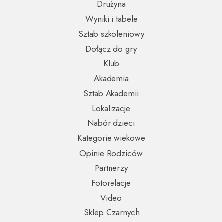
Drużyna
Wyniki i tabele
Sztab szkoleniowy
Dołącz do gry
Klub
Akademia
Sztab Akademii
Lokalizacje
Nabór dzieci
Kategorie wiekowe
Opinie Rodziców
Partnerzy
Fotorelacje
Video
Sklep Czarnych