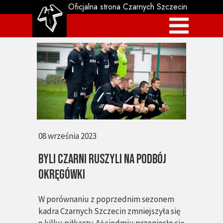
Oficjalna strona Czarnych Szczecin
08 września 2023
BYLI CZARNI RUSZYLI NA PODBÓJ
OKRĘGÓWKI
W porównaniu z poprzednim sezonem
kadra Czarnych Szczecin zmniejszyła się