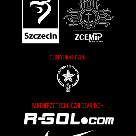
CERTYFIKAT PZPN:
PARTNERZY TECHNICZNI CZARNYCH: