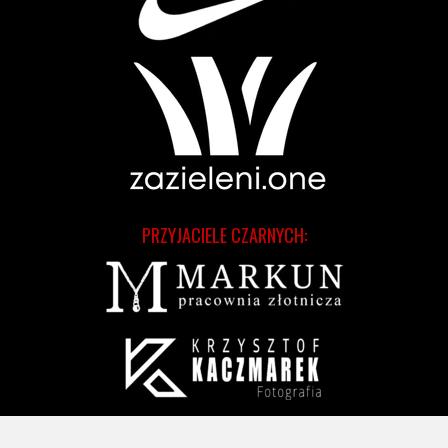
PRZYJACIELE CZARNYCH: