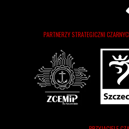
PARTNERZY STRATEGICZNI CZARNYC
PRZYJACIELE CZ