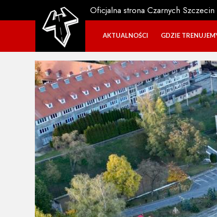
Oficjalna strona Czarnych Szczecin
AKTUALNOŚCI
GDZIE TRENUJEM