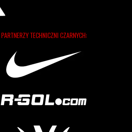
PARTNERZY TECHNICZNI CZARNYCH: