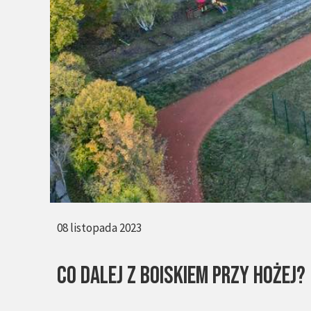
08 listopada 2023
Co dalej z boiskiem przy Hożej?