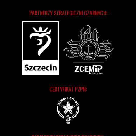
PARTNERZY STRATEGICZNI CZARNYCH:
CERTYFIKAT PZPN: