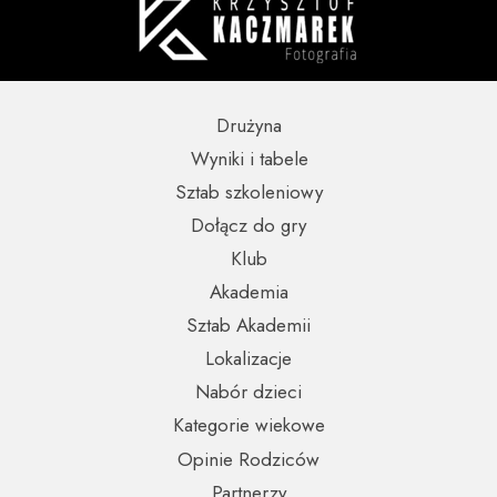
Drużyna
Wyniki i tabele
Sztab szkoleniowy
Dołącz do gry
Klub
Akademia
Sztab Akademii
Lokalizacje
Nabór dzieci
Kategorie wiekowe
Opinie Rodziców
Partnerzy