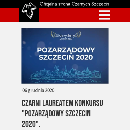
Oficjalna strona Czarnych Szczecin
06 grudnia 2020
Czarni laureatem konkursu
"Pozarządowy Szczecin
2020".