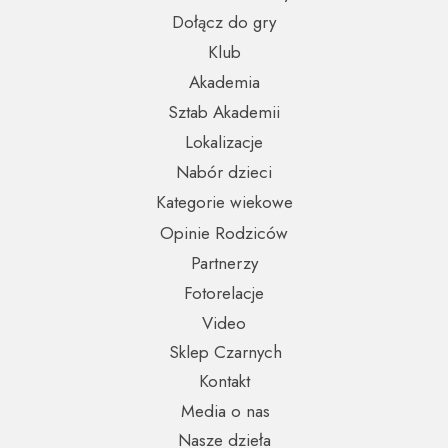
Dołącz do gry
Klub
Akademia
Sztab Akademii
Lokalizacje
Nabór dzieci
Kategorie wiekowe
Opinie Rodziców
Partnerzy
Fotorelacje
Video
Sklep Czarnych
Kontakt
Media o nas
Nasze dzieła