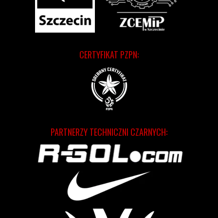
CERTYFIKAT PZPN:
PARTNERZY TECHNICZNI CZARNYCH: