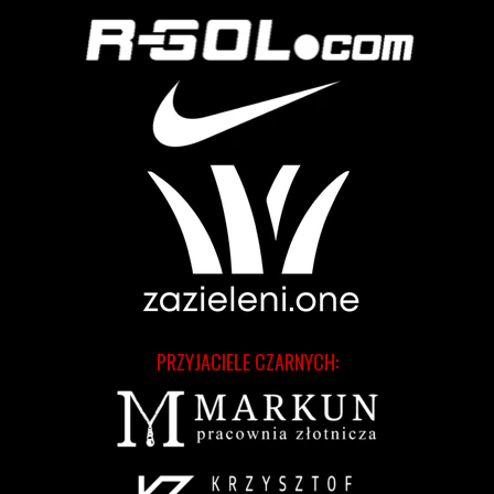
PRZYJACIELE CZARNYCH: