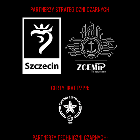
PARTNERZY STRATEGICZNI CZARNYCH:
CERTYFIKAT PZPN:
PARTNERZY TECHNICZNI CZARNYCH: