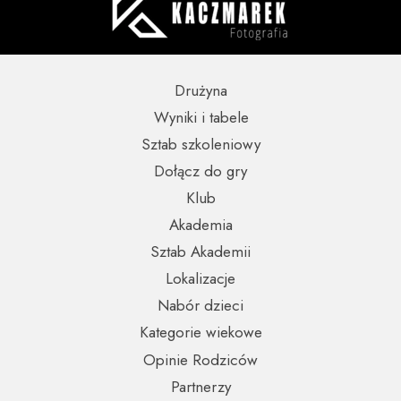
Drużyna
Wyniki i tabele
Sztab szkoleniowy
Dołącz do gry
Klub
Akademia
Sztab Akademii
Lokalizacje
Nabór dzieci
Kategorie wiekowe
Opinie Rodziców
Partnerzy