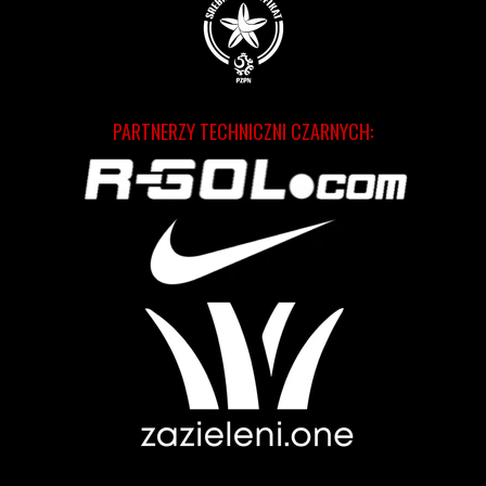
PARTNERZY TECHNICZNI CZARNYCH: