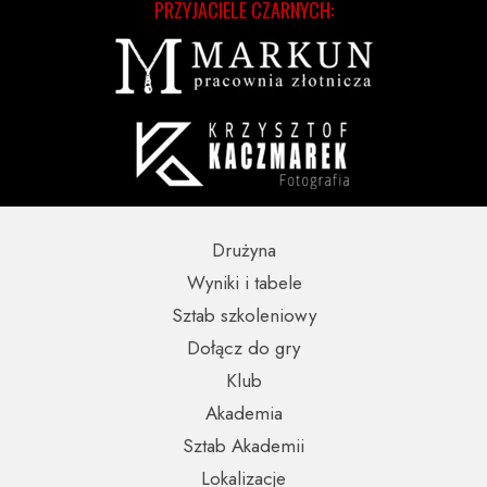
PRZYJACIELE CZARNYCH:
Drużyna
Wyniki i tabele
Sztab szkoleniowy
Dołącz do gry
Klub
Akademia
Sztab Akademii
Lokalizacje