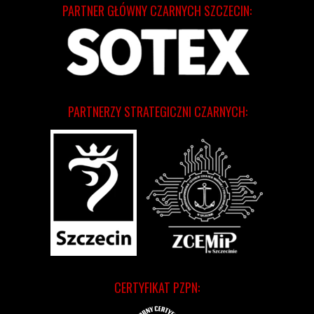
PARTNER GŁÓWNY CZARNYCH SZCZECIN:
PARTNERZY STRATEGICZNI CZARNYCH:
CERTYFIKAT PZPN: