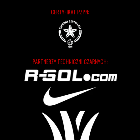
CERTYFIKAT PZPN:
PARTNERZY TECHNICZNI CZARNYCH: