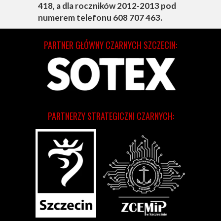
418, a dla roczników 2012-2013 pod
numerem telefonu 608 707 463.
PARTNER GŁÓWNY CZARNYCH SZCZECIN:
PARTNERZY STRATEGICZNI CZARNYCH: