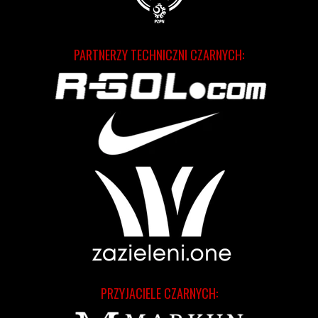
PARTNERZY TECHNICZNI CZARNYCH:
PRZYJACIELE CZARNYCH: