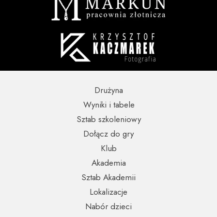
Drużyna
Wyniki i tabele
Sztab szkoleniowy
Dołącz do gry
Klub
Akademia
Sztab Akademii
Lokalizacje
Nabór dzieci