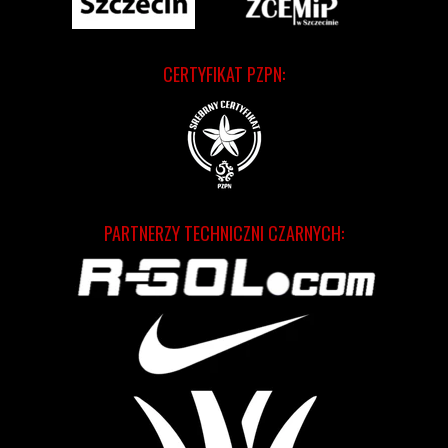
CERTYFIKAT PZPN:
PARTNERZY TECHNICZNI CZARNYCH: