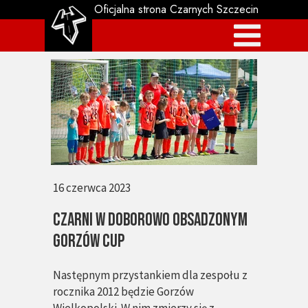
Oficjalna strona Czarnych Szczecin
16 czerwca 2023
CZARNI W DOBOROWO OBSADZONYM
GoRZÓW CUP
Następnym przystankiem dla zespołu z
rocznika 2012 będzie Gorzów