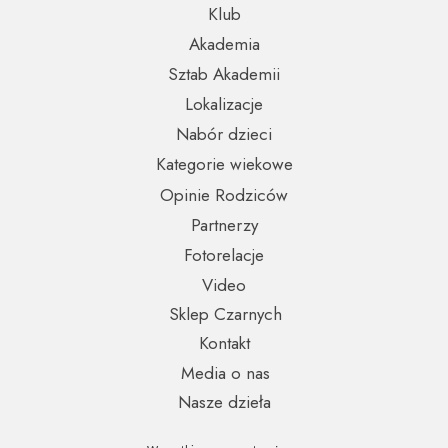
Klub
Akademia
Sztab Akademii
Lokalizacje
Nabór dzieci
Kategorie wiekowe
Opinie Rodziców
Partnerzy
Fotorelacje
Video
Sklep Czarnych
Kontakt
Media o nas
Nasze dzieła