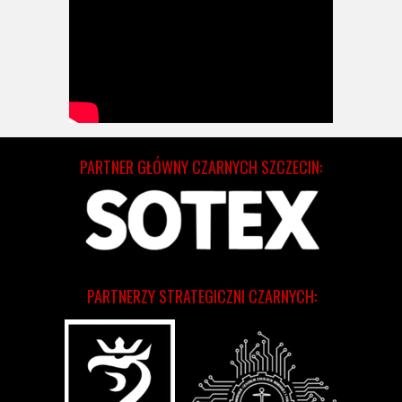
PARTNER GŁÓWNY CZARNYCH SZCZECIN:
PARTNERZY STRATEGICZNI CZARNYCH: