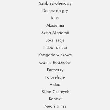
Sztab szkoleniowy
Dołącz do gry
Klub
Akademia
Sztab Akademii
Lokalizacje
Nabór dzieci
Kategorie wiekowe
Opinie Rodziców
Partnerzy
Fotorelacje
Video
Sklep Czarnych
Kontakt
Media o nas