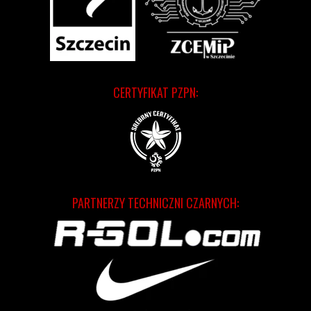
CERTYFIKAT PZPN:
PARTNERZY TECHNICZNI CZARNYCH: