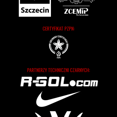
CERTYFIKAT PZPN:
PARTNERZY TECHNICZNI CZARNYCH: