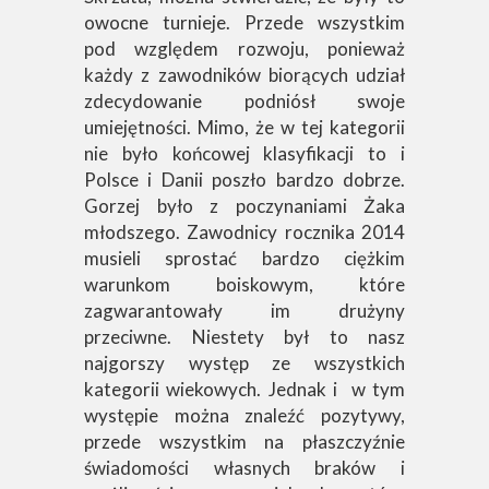
owocne turnieje. Przede wszystkim
pod względem rozwoju, ponieważ
każdy z zawodników biorących udział
zdecydowanie podniósł swoje
umiejętności. Mimo, że w tej kategorii
nie było końcowej klasyfikacji to i
Polsce i Danii poszło bardzo dobrze.
Gorzej było z poczynaniami Żaka
młodszego. Zawodnicy rocznika 2014
musieli sprostać bardzo ciężkim
warunkom boiskowym, które
zagwarantowały im drużyny
przeciwne. Niestety był to nasz
najgorszy występ ze wszystkich
kategorii wiekowych. Jednak i w tym
występie można znaleźć pozytywy,
przede wszystkim na płaszczyźnie
świadomości własnych braków i