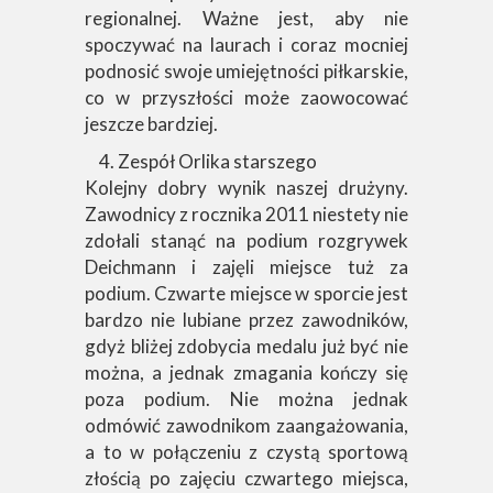
regionalnej. Ważne jest, aby nie
spoczywać na laurach i coraz mocniej
podnosić swoje umiejętności piłkarskie,
co w przyszłości może zaowocować
jeszcze bardziej.
Zespół Orlika starszego
Kolejny dobry wynik naszej drużyny.
Zawodnicy z rocznika 2011 niestety nie
zdołali stanąć na podium rozgrywek
Deichmann i zajęli miejsce tuż za
podium. Czwarte miejsce w sporcie jest
bardzo nie lubiane przez zawodników,
gdyż bliżej zdobycia medalu już być nie
można, a jednak zmagania kończy się
poza podium. Nie można jednak
odmówić zawodnikom zaangażowania,
a to w połączeniu z czystą sportową
złością po zajęciu czwartego miejsca,