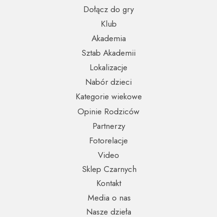
Dołącz do gry
Klub
Akademia
Sztab Akademii
Lokalizacje
Nabór dzieci
Kategorie wiekowe
Opinie Rodziców
Partnerzy
Fotorelacje
Video
Sklep Czarnych
Kontakt
Media o nas
Nasze dzieła