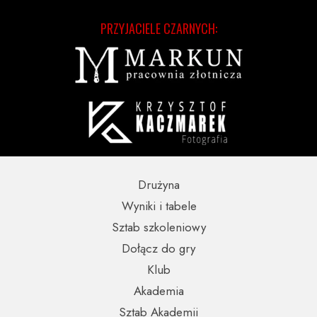
PRZYJACIELE CZARNYCH:
Drużyna
Wyniki i tabele
Sztab szkoleniowy
Dołącz do gry
Klub
Akademia
Sztab Akademii