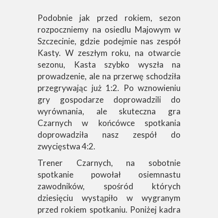
Podobnie jak przed rokiem, sezon
rozpoczniemy na osiedlu Majowym w
Szczecinie, gdzie podejmie nas zespół
Kasty. W zeszłym roku, na otwarcie
sezonu, Kasta szybko wyszła na
prowadzenie, ale na przerwę schodziła
przegrywając już 1:2. Po wznowieniu
gry gospodarze doprowadzili do
wyrównania, ale skuteczna gra
Czarnych w końcówce spotkania
doprowadziła nasz zespół do
zwycięstwa 4:2.
Trener Czarnych, na sobotnie
spotkanie powołał osiemnastu
zawodników, spośród których
dziesięciu wystąpiło w wygranym
przed rokiem spotkaniu. Poniżej kadra