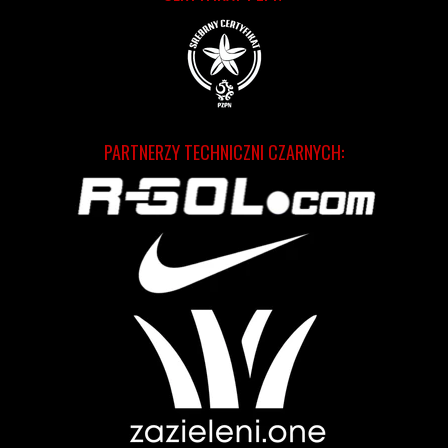
PARTNERZY TECHNICZNI CZARNYCH: