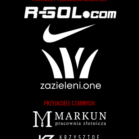
PRZYJACIELE CZARNYCH: