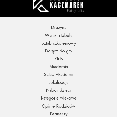
Drużyna
Wyniki i tabele
Sztab szkoleniowy
Dołącz do gry
Klub
Akademia
Sztab Akademii
Lokalizacje
Nabór dzieci
Kategorie wiekowe
Opinie Rodziców
Partnerzy