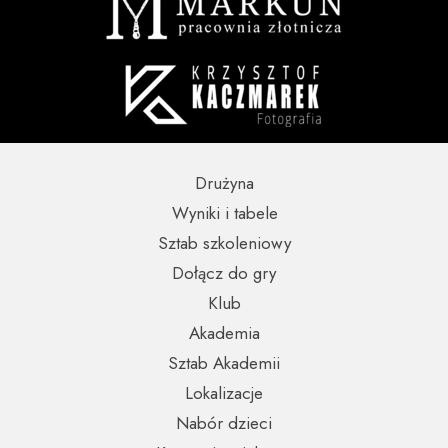
Drużyna
Wyniki i tabele
Sztab szkoleniowy
Dołącz do gry
Klub
Akademia
Sztab Akademii
Lokalizacje
Nabór dzieci