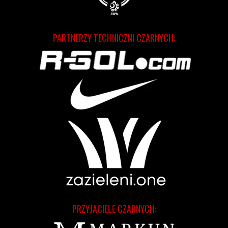
PARTNERZY TECHNICZNI CZARNYCH:
PRZYJACIELE CZARNYCH: