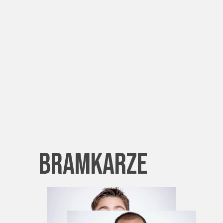
bramkarze