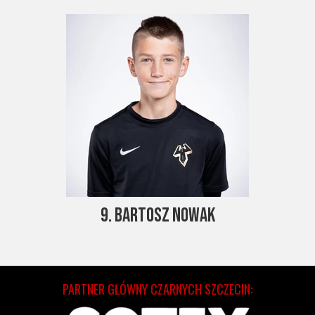
9. Bartosz Nowak
PARTNER GŁÓWNY CZARNYCH SZCZECIN: