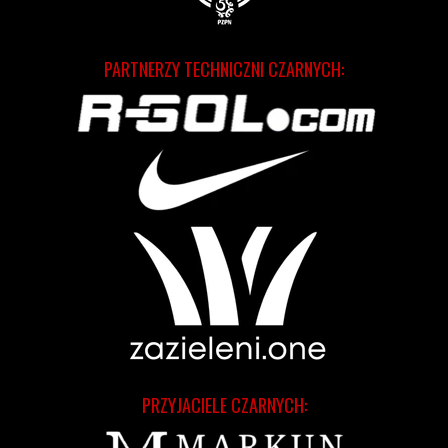
PARTNERZY TECHNICZNI CZARNYCH:
PRZYJACIELE CZARNYCH: