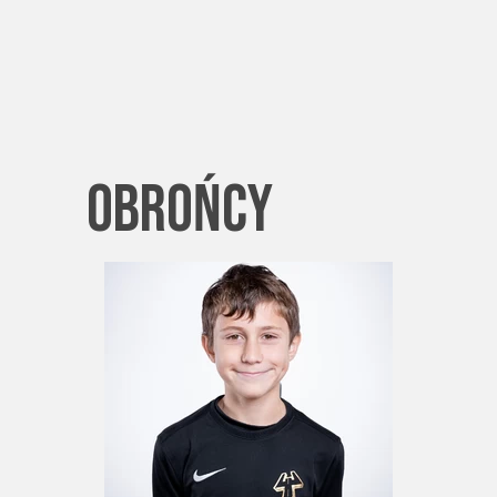
obrońcy