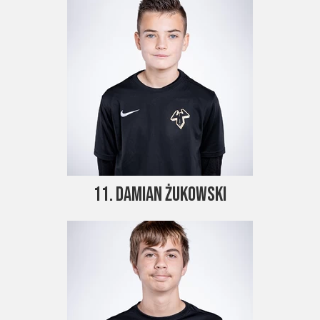
11. Damian Żukowski