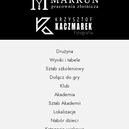
Drużyna
Wyniki i tabele
Sztab szkoleniowy
Dołącz do gry
Klub
Akademia
Sztab Akademii
Lokalizacje
Nabór dzieci