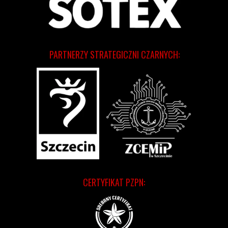
PARTNERZY STRATEGICZNI CZARNYCH:
CERTYFIKAT PZPN: