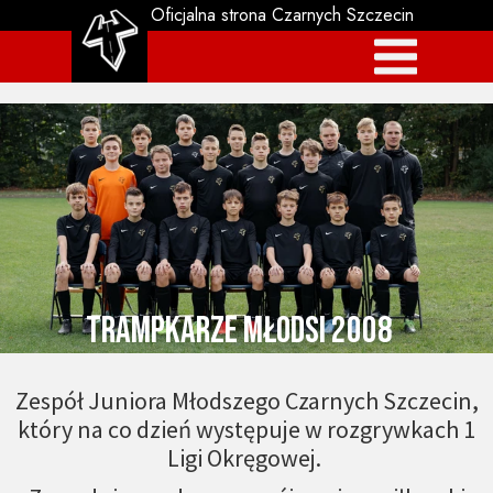
Oficjalna strona Czarnych Szczecin
trampkarze Młodsi 2008
Zespół Juniora Młodszego Czarnych Szczecin,
który na co dzień występuje w rozgrywkach 1
Ligi Okręgowej.