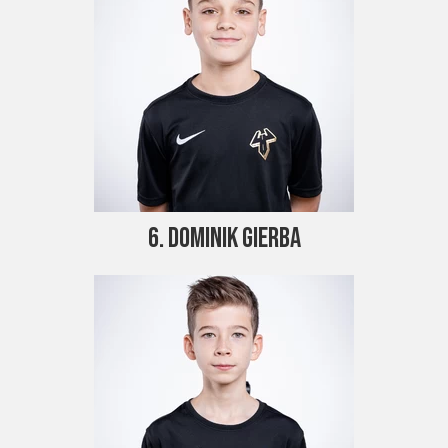
6. Dominik Gierba