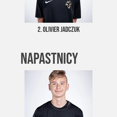
2. Olivier Jadczuk
napastnicy