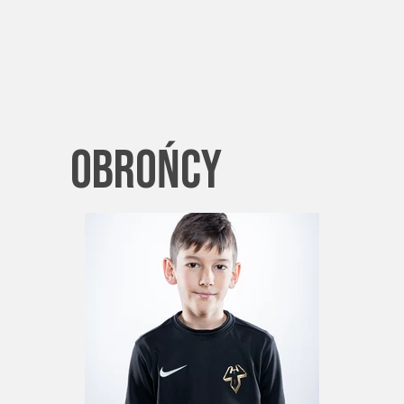
obrońcy