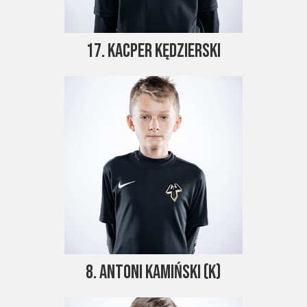
17. Kacper Kędzierski
8. Antoni KAmiński (k)