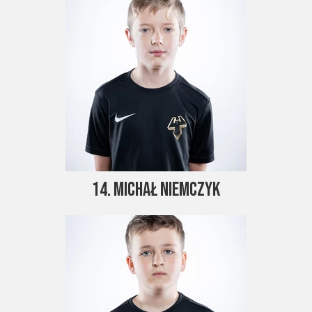
14. Michał Niemczyk