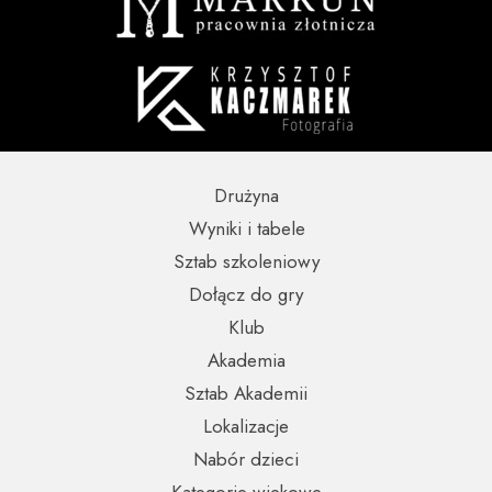
Drużyna
Wyniki i tabele
Sztab szkoleniowy
Dołącz do gry
Klub
Akademia
Sztab Akademii
Lokalizacje
Nabór dzieci