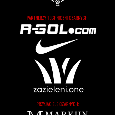
PARTNERZY TECHNICZNI CZARNYCH:
PRZYJACIELE CZARNYCH: