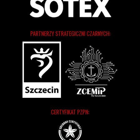
PARTNERZY STRATEGICZNI CZARNYCH:
CERTYFIKAT PZPN: