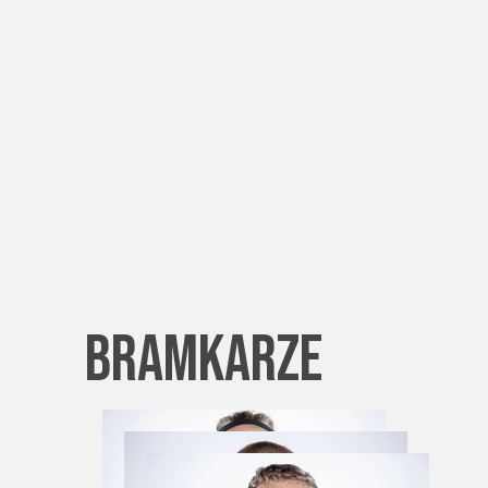
bramkarze