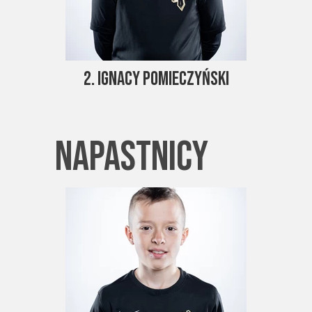
2. Ignacy Pomieczyński
napastnicy