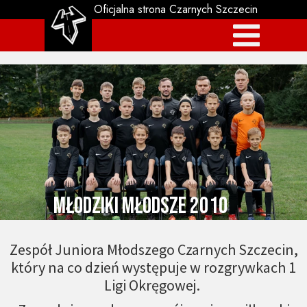
Oficjalna strona Czarnych Szczecin
Młodziki Młodsze 2010
Zespół Juniora Młodszego Czarnych Szczecin,
który na co dzień występuje w rozgrywkach 1
Ligi Okręgowej.