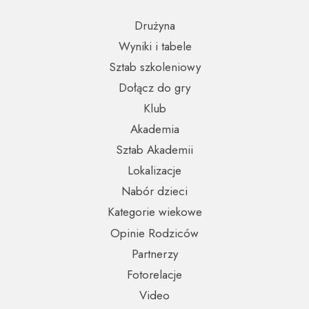
Drużyna
Wyniki i tabele
Sztab szkoleniowy
Dołącz do gry
Klub
Akademia
Sztab Akademii
Lokalizacje
Nabór dzieci
Kategorie wiekowe
Opinie Rodziców
Partnerzy
Fotorelacje
Video