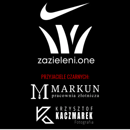
PRZYJACIELE CZARNYCH: