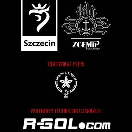
CERTYFIKAT PZPN:
PARTNERZY TECHNICZNI CZARNYCH: