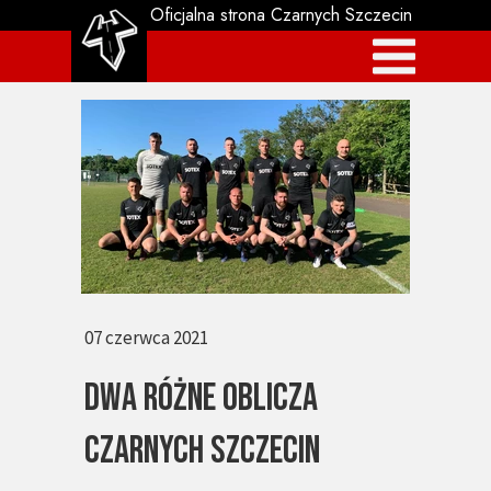
Oficjalna strona Czarnych Szczecin
07 czerwca 2021
Dwa różne oblicza
Czarnych szczecin