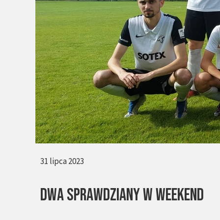
31 lipca 2023
DWA SPRAWDZIANY W WEEKEND