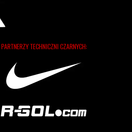
PARTNERZY TECHNICZNI CZARNYCH: