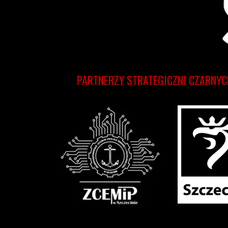
PARTNERZY STRATEGICZNI CZARNYC