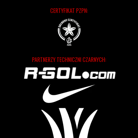
CERTYFIKAT PZPN:
PARTNERZY TECHNICZNI CZARNYCH: