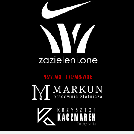
PRZYJACIELE CZARNYCH: