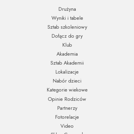
Drużyna
Wyniki i tabele
Sztab szkoleniowy
Dołącz do gry
Klub
Akademia
Sztab Akademii
Lokalizacje
Nabór dzieci
Kategorie wiekowe
Opinie Rodziców
Partnerzy
Fotorelacje
Video