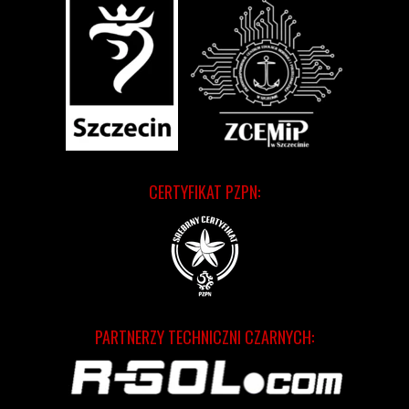
CERTYFIKAT PZPN:
PARTNERZY TECHNICZNI CZARNYCH: