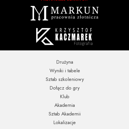
Drużyna
Wyniki i tabele
Sztab szkoleniowy
Dołącz do gry
Klub
Akademia
Sztab Akademii
Lokalizacje