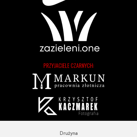
PRZYJACIELE CZARNYCH:
Drużyna