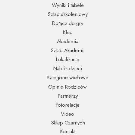
Wyniki i tabele
Sztab szkoleniowy
Dołącz do gry
Klub
Akademia
Sztab Akademii
Lokalizacje
Nabór dzieci
Kategorie wiekowe
Opinie Rodziców
Partnerzy
Fotorelacje
Video
Sklep Czarnych
Kontakt