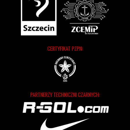
CERTYFIKAT PZPN:
PARTNERZY TECHNICZNI CZARNYCH: