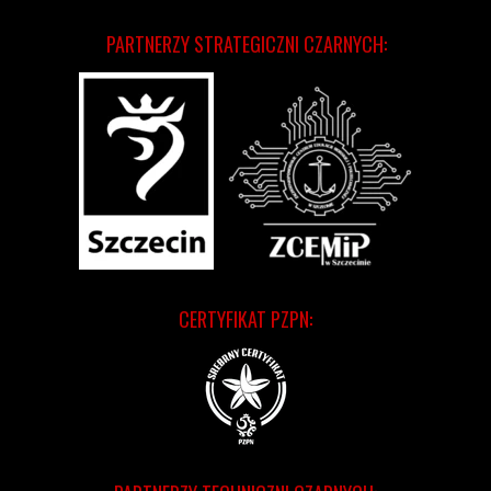
PARTNERZY STRATEGICZNI CZARNYCH:
CERTYFIKAT PZPN: