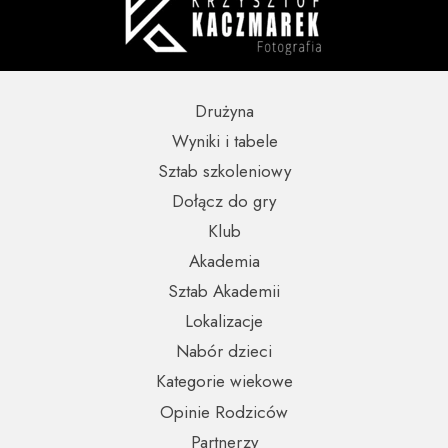
Drużyna
Wyniki i tabele
Sztab szkoleniowy
Dołącz do gry
Klub
Akademia
Sztab Akademii
Lokalizacje
Nabór dzieci
Kategorie wiekowe
Opinie Rodziców
Partnerzy