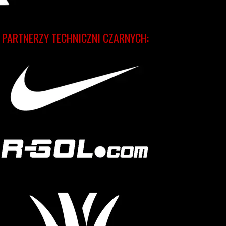
PARTNERZY TECHNICZNI CZARNYCH: