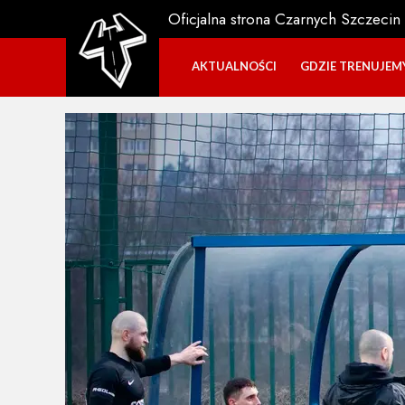
Oficjalna strona Czarnych Szczecin
AKTUALNOŚCI
GDZIE TRENUJEM