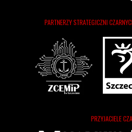
PARTNERZY STRATEGICZNI CZARNYC
PRZYJACIELE CZ