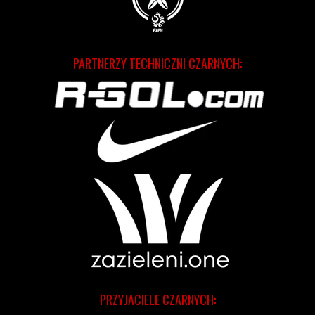
PARTNERZY TECHNICZNI CZARNYCH:
PRZYJACIELE CZARNYCH: