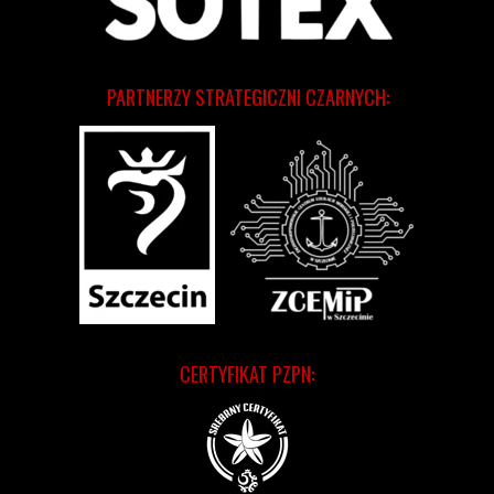
PARTNERZY STRATEGICZNI CZARNYCH:
CERTYFIKAT PZPN: