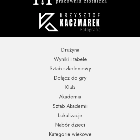
Drużyna
Wyniki i tabele
Sztab szkoleniowy
Dołącz do gry
Klub
Akademia
Sztab Akademii
Lokalizacje
Nabór dzieci
Kategorie wiekowe