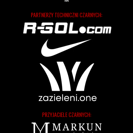
PARTNERZY TECHNICZNI CZARNYCH:
PRZYJACIELE CZARNYCH: