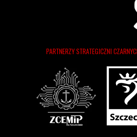
PARTNERZY STRATEGICZNI CZARNYC