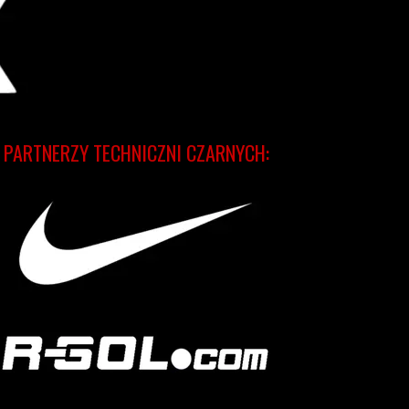
PARTNERZY TECHNICZNI CZARNYCH: