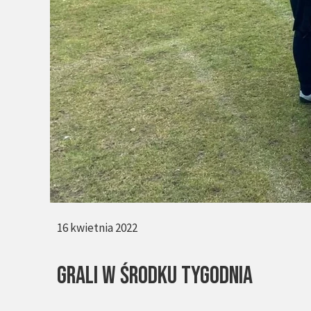
16 kwietnia 2022
Grali w środku tygodnia