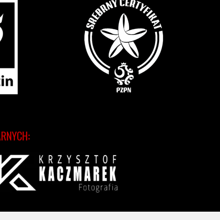
ARNYCH: