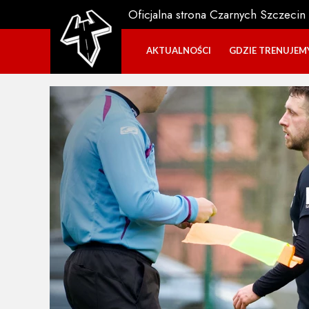
Oficjalna strona Czarnych Szczecin
AKTUALNOŚCI
GDZIE TRENUJEM