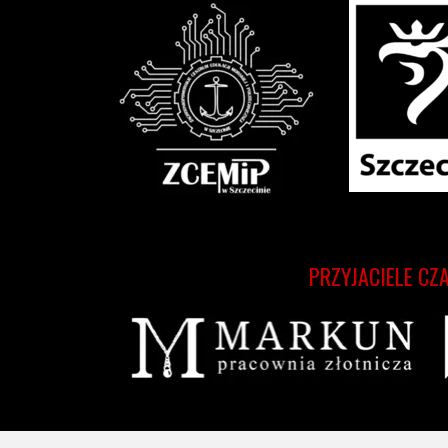
PRZYJACIELE CZ