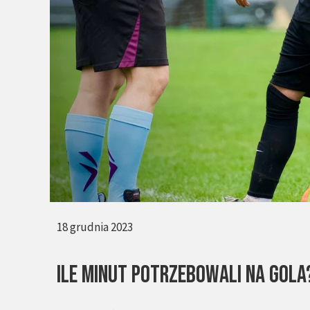
18 grudnia 2023
ILE MINUT POTRZEBOWALI NA GOLA