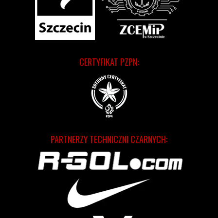
CERTYFIKAT PZPN:
PARTNERZY TECHNICZNI CZARNYCH: