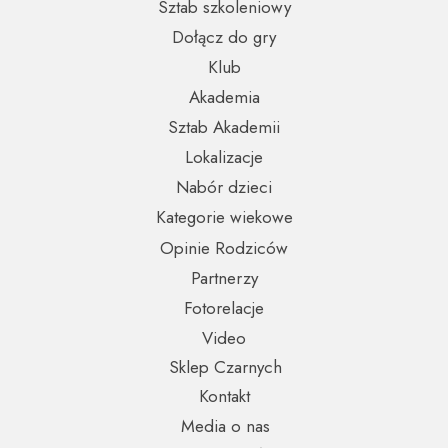
Sztab szkoleniowy
Dołącz do gry
Klub
Akademia
Sztab Akademii
Lokalizacje
Nabór dzieci
Kategorie wiekowe
Opinie Rodziców
Partnerzy
Fotorelacje
Video
Sklep Czarnych
Kontakt
Media o nas