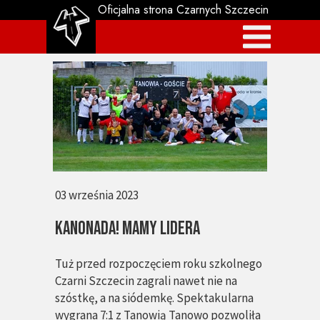
Oficjalna strona Czarnych Szczecin
03 września 2023
KANONADA! MAMY LIDERA
Tuż przed rozpoczęciem roku szkolnego
Czarni Szczecin zagrali nawet nie na
szóstkę, a na siódemkę. Spektakularna
wygrana 7:1 z Tanowią Tanowo pozwoliła