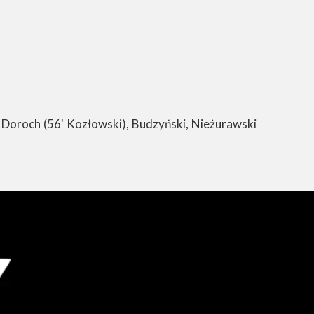
 Doroch (56' Kozłowski), Budzyński, Nieżurawski