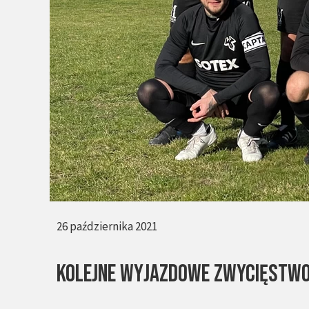
26 października 2021
Kolejne wyjazdowe zwycięstwo