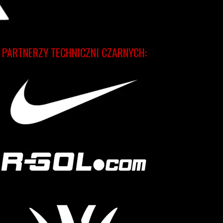
PARTNERZY TECHNICZNI CZARNYCH: