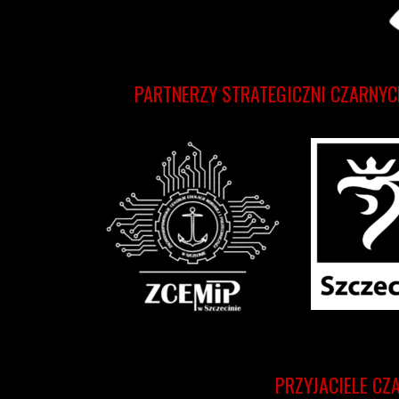
PARTNERZY STRATEGICZNI CZARNYC
PRZYJACIELE CZ