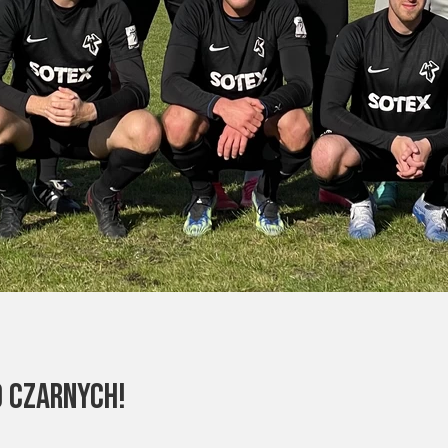
 Czarnych!