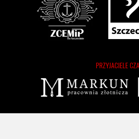
PRZYJACIELE CZ