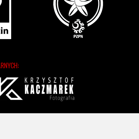
ARNYCH: