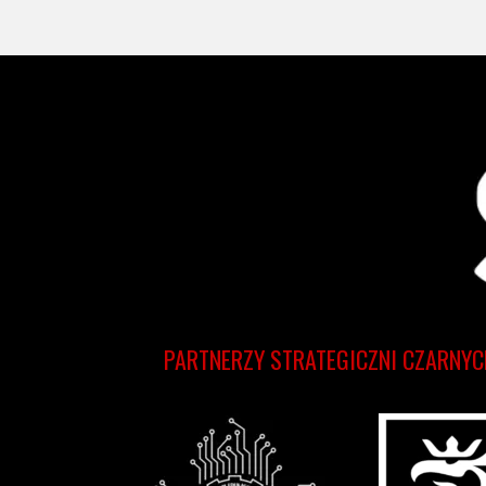
PARTNERZY STRATEGICZNI CZARNYC