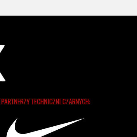
PARTNERZY TECHNICZNI CZARNYCH: