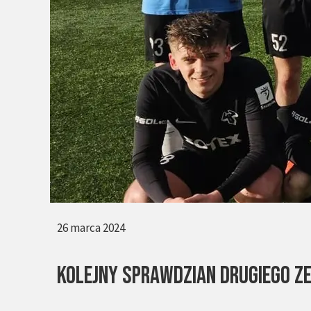
26 marca 2024
KOLEJNY SPRAWDZIAN DRUGIEGO Z