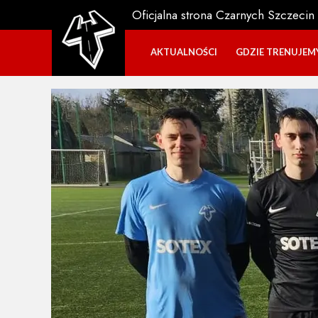
Oficjalna strona Czarnych Szczecin
AKTUALNOŚCI
GDZIE TRENUJEM