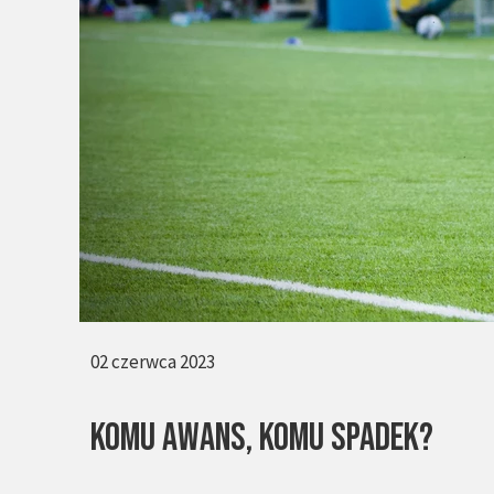
02 czerwca 2023
KOMU AWANS, KOMU SPADEK?