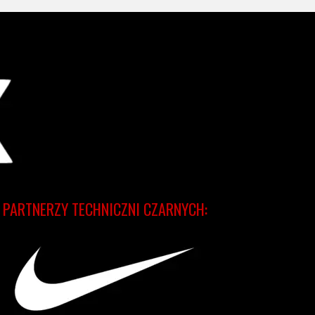
PARTNERZY TECHNICZNI CZARNYCH: