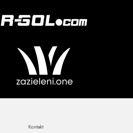
Kontakt