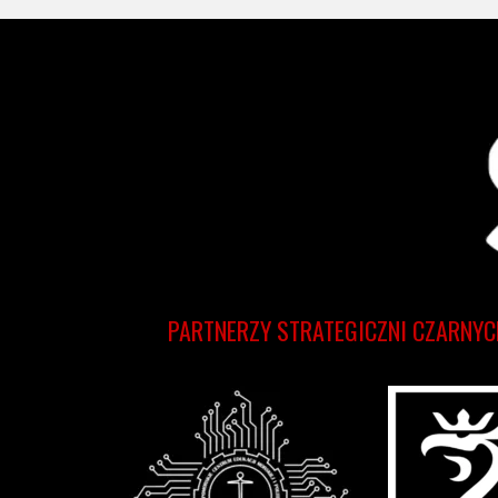
PARTNERZY STRATEGICZNI CZARNYC