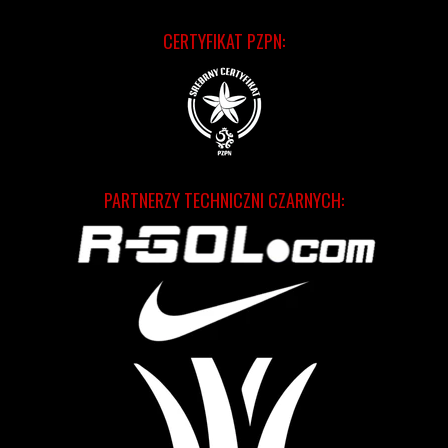
CERTYFIKAT PZPN:
PARTNERZY TECHNICZNI CZARNYCH: