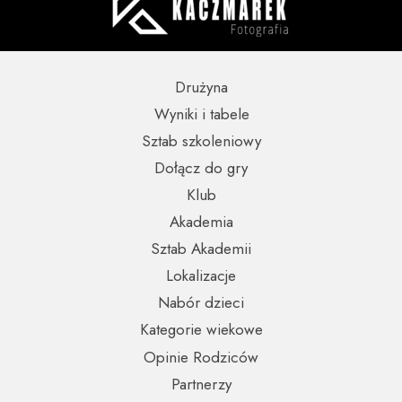
Drużyna
Wyniki i tabele
Sztab szkoleniowy
Dołącz do gry
Klub
Akademia
Sztab Akademii
Lokalizacje
Nabór dzieci
Kategorie wiekowe
Opinie Rodziców
Partnerzy