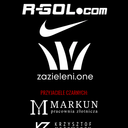
PRZYJACIELE CZARNYCH: