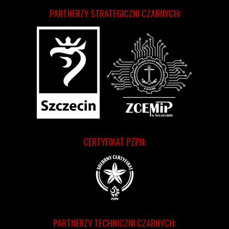
PARTNERZY STRATEGICZNI CZARNYCH:
CERTYFIKAT PZPN:
PARTNERZY TECHNICZNI CZARNYCH: