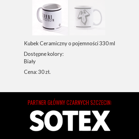
Kubek Ceramiczny o pojemności 330 ml
Dostępne kolory:
Biały
Cena: 30 zł
.
PARTNER GŁÓWNY CZARNYCH SZCZECIN: