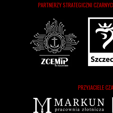
PARTNERZY STRATEGICZNI CZARNYC
PRZYJACIELE CZ