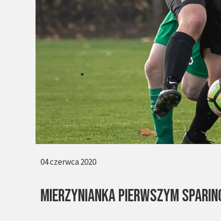
04 czerwca 2020
mierzynianka pierwszym spari