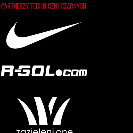
PARTNERZY TECHNICZNI CZARNYCH: