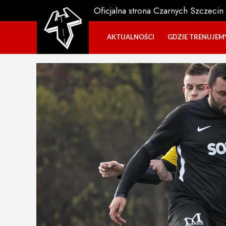
Oficjalna strona Czarnych Szczecin
AKTUALNOŚCI
GDZIE TRENUJEM