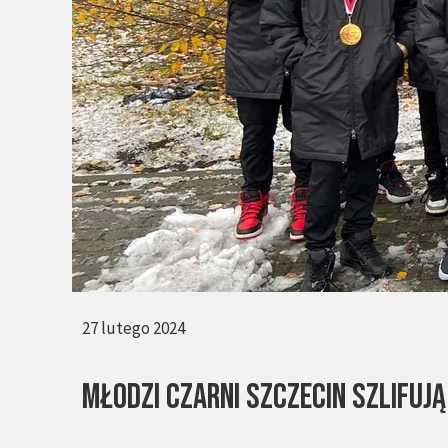
27 lutego 2024
MŁODZI CZARNI SZCZECIN SZLIFUJ