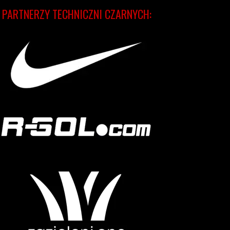
PARTNERZY TECHNICZNI CZARNYCH: