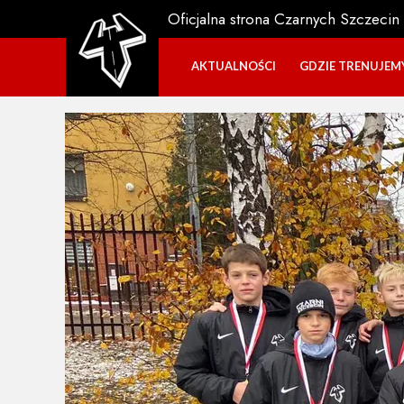
Oficjalna strona Czarnych Szczecin
AKTUALNOŚCI
GDZIE TRENUJEM