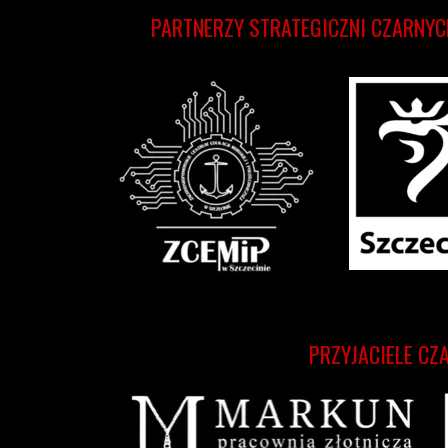
PARTNERZY STRATEGICZNI CZARNYC
PRZYJACIELE CZ