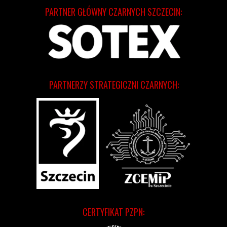
PARTNER GŁÓWNY CZARNYCH SZCZECIN:
PARTNERZY STRATEGICZNI CZARNYCH:
CERTYFIKAT PZPN: