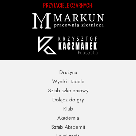
PRZYJACIELE CZARNYCH:
Drużyna
Wyniki i tabele
Sztab szkoleniowy
Dołącz do gry
Klub
Akademia
Sztab Akademii