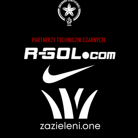
PARTNERZY TECHNICZNI CZARNYCH: