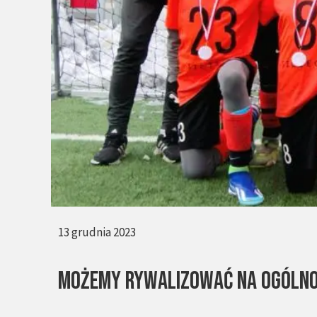
13 grudnia 2023
MOŻEMY RYWALIZOWAĆ NA OGÓLNO