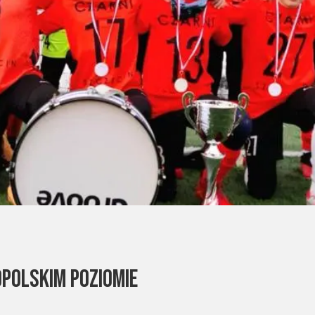
POLSKIM POZIOMIE