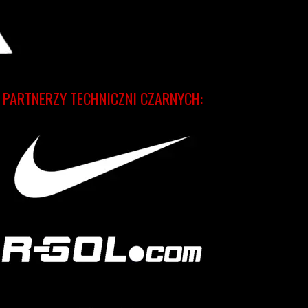
PARTNERZY TECHNICZNI CZARNYCH: