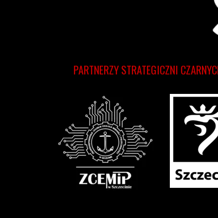
PARTNERZY STRATEGICZNI CZARNYC