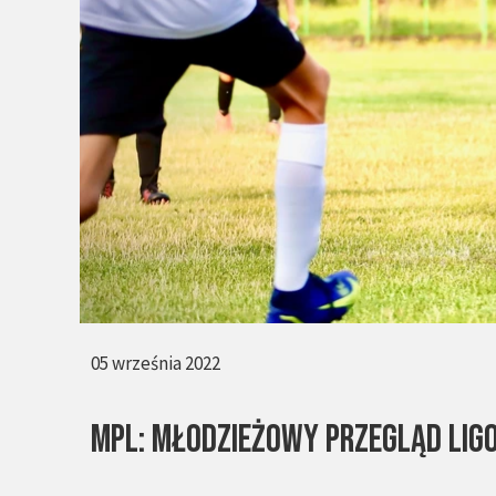
05 września 2022
MPL: Młodzieżowy Przegląd Lig