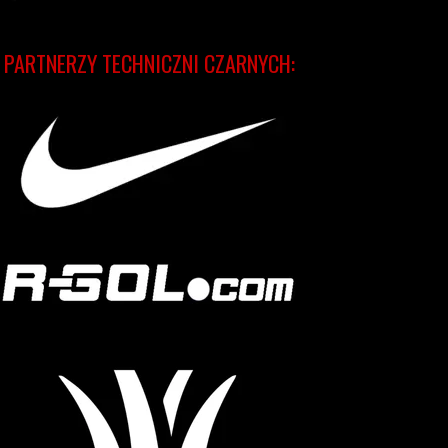
PARTNERZY TECHNICZNI CZARNYCH: