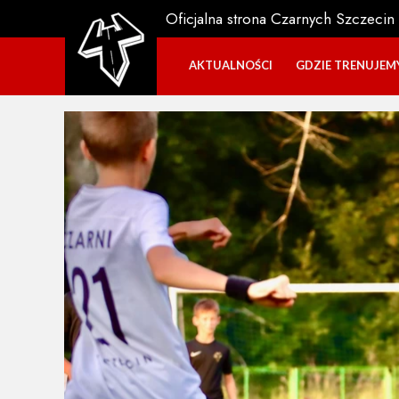
Oficjalna strona Czarnych Szczecin
AKTUALNOŚCI
GDZIE TRENUJEM