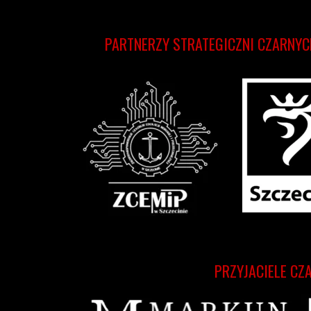
PARTNERZY STRATEGICZNI CZARNYC
PRZYJACIELE CZ