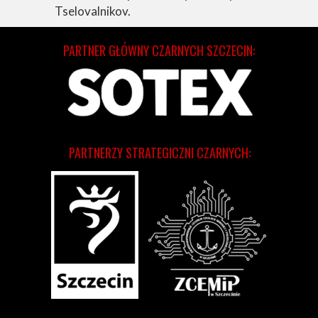
Tselovalnikov.
PARTNER GŁÓWNY CZARNYCH SZCZECIN:
PARTNERZY STRATEGICZNI CZARNYCH: