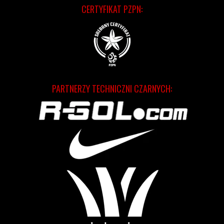
CERTYFIKAT PZPN:
PARTNERZY TECHNICZNI CZARNYCH: