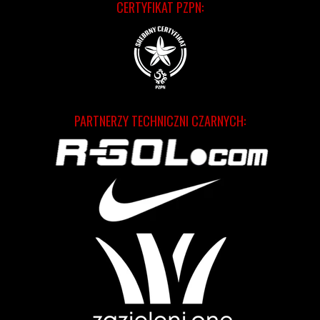
CERTYFIKAT PZPN:
PARTNERZY TECHNICZNI CZARNYCH: