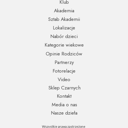
Klub
Akademia
Sztab Akademii
Lokalizacje
Nabór dzieci
Kategorie wiekowe
Opinie Rodziców
Partnerzy
Fotorelacje
Video
Sklep Czarnych
Kontakt
Media o nas
Nasze dzieła
Wszystkie prawa zastrzeżone