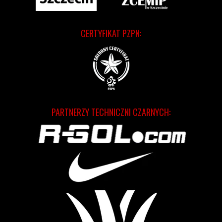
CERTYFIKAT PZPN:
PARTNERZY TECHNICZNI CZARNYCH: